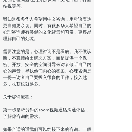
歧视等等。
我知道很多华人希望用中文咨询，用母语表达
更自如更亲切。同时，有很多华人希望自己的
心理咨询师有类似的文化背景和习俗，更容易
理解自己的处境。
需要注意的是，心理咨询不是看病。我不做诊
断，不直接给出解决方案，而是提供一个保
密、开放、安全的空间引导来访者倾听自己内
心的声音，寻找他们内心的答案。心理咨询是
一份来访者自己要投入很多的工作，投入越
多，收获也就越多。
关于咨询流程：
第一步是45分钟的zoom视频通话沟通评估，
了解你咨询的需求。
如果合适的话我们可以约接下来的咨询。一般