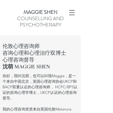
MAGGIE SHEN
COUNSELLING AND
PSYCHOTHERAPY
伦敦心理咨询师
咨询心理和心理治疗双博士
心理咨询督导
沈萌 MAGGIE SHEN
你好，我叫沈萌，也可以叫我Maggie，是一
个来自中国北京，英国心理咨询协会UKCP和
BACP双重认证的心理咨询师， HCPC/BPS认
证的咨询心理学博士，UKCP认证的心理咨询
督导。
我的心理咨询资质来自英国伦敦Metanoia